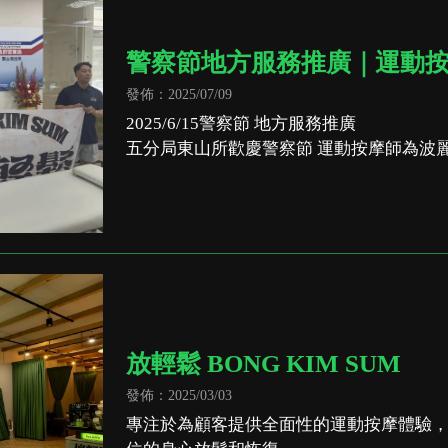
警察節地方服務推廣｜運動
發佈：2025/07/09
2025/6/15警察節 地方服務推廣
五分局東山所歡慶警察節 運動按摩師為波
放輕鬆 BONG KIM SUM
發佈：2025/03/03
專注於為顧客提供全面性的運動按摩體驗