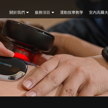
關於我們
服務項目
運動按摩教學
室內高爾