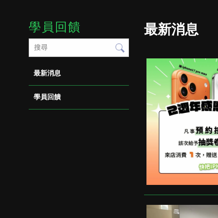
學員回饋
最新消息
最新消息
學員回饋