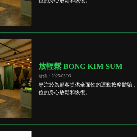
位的身心放鬆和恢復。
放輕鬆 BONG KIM SUM
發佈：2025/03/03
專注於為顧客提供全面性的運動按摩體驗
位的身心放鬆和恢復。