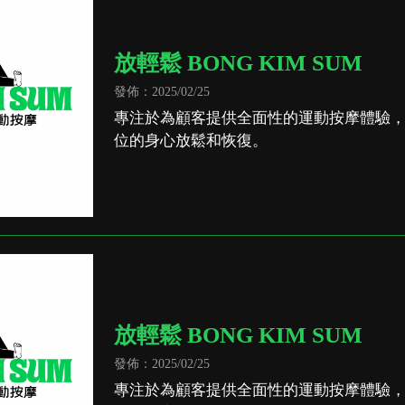
放輕鬆 BONG KIM SUM
發佈：2025/02/25
專注於為顧客提供全面性的運動按摩體驗
位的身心放鬆和恢復。
放輕鬆 BONG KIM SUM
發佈：2025/02/25
專注於為顧客提供全面性的運動按摩體驗