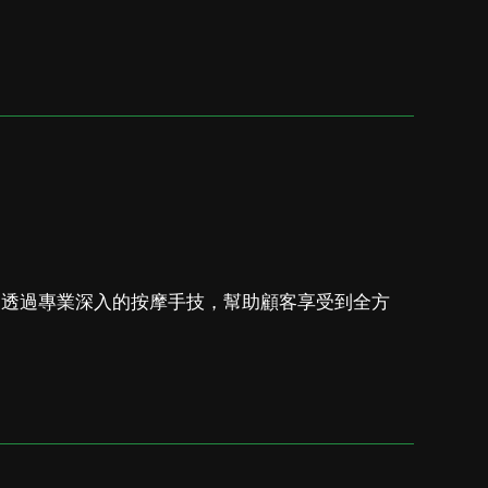
，透過專業深入的按摩手技，幫助顧客享受到全方