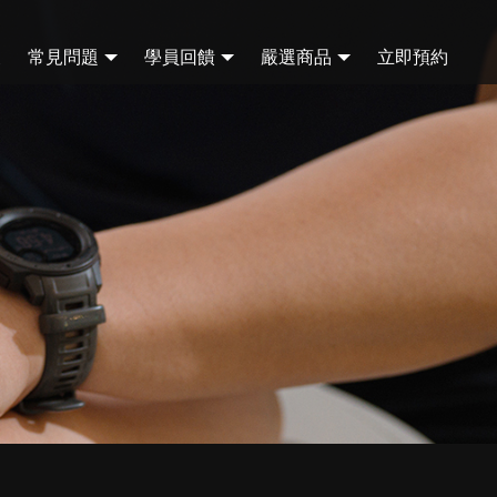
夫
常見問題
學員回饋
嚴選商品
立即預約