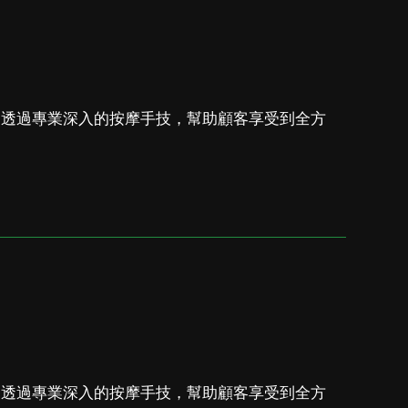
，透過專業深入的按摩手技，幫助顧客享受到全方
，透過專業深入的按摩手技，幫助顧客享受到全方