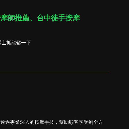
按摩師推薦、台中徒手按摩
麗士抓龍鬆一下
，透過專業深入的按摩手技，幫助顧客享受到全方