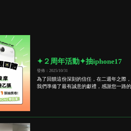
✦２周年活動✦抽iphone17
發佈：2025/10/31
為了回饋這份深刻的信任，在二週年之際
我們準備了最有誠意的獻禮，感謝您一路